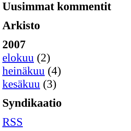
Uusimmat kommentit
Arkisto
2007
elokuu
(2)
heinäkuu
(4)
kesäkuu
(3)
Syndikaatio
RSS